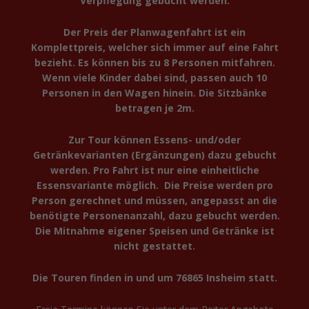
Verpflegung gebucht werden.
Der Preis der Planwagenfahrt ist ein
Komplettpreis, welcher sich immer auf eine Fahrt
bezieht. Es können bis zu 8 Personen mitfahren.
Wenn viele Kinder dabei sind, passen auch 10
Personen in den Wagen hinein. Die Sitzbänke
betragen je 2m.
Zur Tour können Essens- und/oder
Getränkevarianten (Ergänzungen) dazu gebucht
werden. Pro Fahrt ist nur eine einheitliche
Essensvariante möglich. Die Preise werden pro
Person gerechnet und müssen, angepasst an die
benötigte Personenanzahl, dazu gebucht werden.
Die Mitnahme eigener Speisen und Getränke ist
nicht gestattet.
Die Touren finden in und um 76865 Insheim statt.